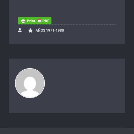
AÑOS 1971-1980