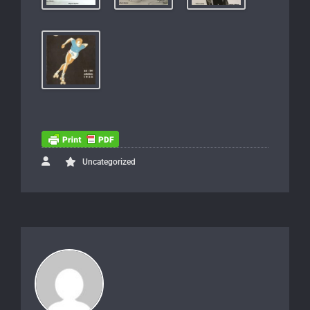
Uncategorized