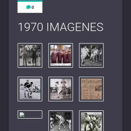
0
1970 IMAGENES