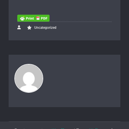
Uncategorized