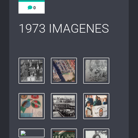
0
1973 IMAGENES