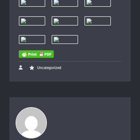
Uncategorized