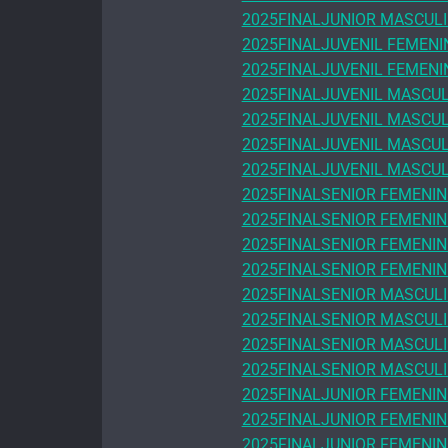
2025FINALJUNIOR MASCUL
2025FINALJUVENIL FEMENI
2025FINALJUVENIL FEMEN
2025FINALJUVENIL MASCU
2025FINALJUVENIL MASCU
2025FINALJUVENIL MASCU
2025FINALJUVENIL MASCUL
2025FINALSENIOR FEMENI
2025FINALSENIOR FEMENI
2025FINALSENIOR FEMENI
2025FINALSENIOR FEMENIN
2025FINALSENIOR MASCUL
2025FINALSENIOR MASCUL
2025FINALSENIOR MASCUL
2025FINALSENIOR MASCUL
2025FINALJUNIOR FEMENI
2025FINALJUNIOR FEMENI
2025FINALJUNIOR FEMENIN